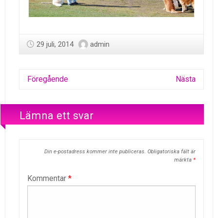
29 juli, 2014
admin
Föregående
Nästa
Lämna ett svar
Din e-postadress kommer inte publiceras.
Obligatoriska fält är
märkta
*
Kommentar
*