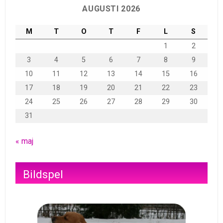
AUGUSTI 2026
M
T
O
T
F
L
S
1
2
3
4
5
6
7
8
9
10
11
12
13
14
15
16
17
18
19
20
21
22
23
24
25
26
27
28
29
30
31
« maj
Bildspel