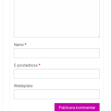
Namn
*
E-postadress
*
Webbplats