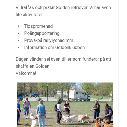
Vi träffas och pratar Golden retriever. Vi har även
lite aktiviteter:
Tipspromenad
Poängapportering
Prova-på rallylydnad mm.
Information om Goldenklubben
Dagen vänder sej även till er som funderar på att
skaffa en Golden!
Välkomna!