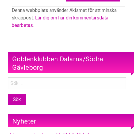
Denna webbplats använder Akismet för att minska
skräppost.
Lär dig om hur din kommentarsdata
bearbetas
.
Goldenklubben Dalarna/Södra
Gävleborg!
Nyheter