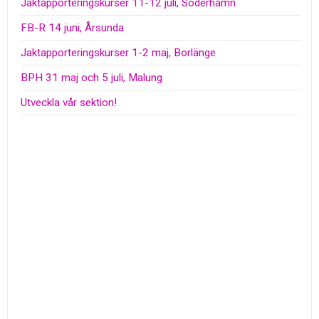
Jaktapporteringskurser 11-12 juli, Söderhamn
FB-R 14 juni, Årsunda
Jaktapporteringskurser 1-2 maj, Borlänge
BPH 31 maj och 5 juli, Malung
Utveckla vår sektion!