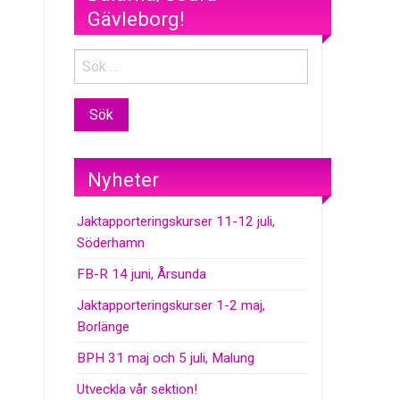
Gävleborg!
Nyheter
Jaktapporteringskurser 11-12 juli,
Söderhamn
FB-R 14 juni, Årsunda
Jaktapporteringskurser 1-2 maj,
Borlänge
BPH 31 maj och 5 juli, Malung
Utveckla vår sektion!