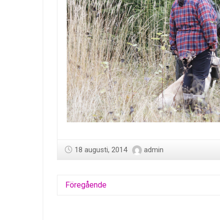
18 augusti, 2014
admin
Föregående