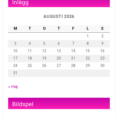
Inlägg
AUGUSTI 2026
M
T
O
T
F
L
S
1
2
3
4
5
6
7
8
9
10
11
12
13
14
15
16
17
18
19
20
21
22
23
24
25
26
27
28
29
30
31
« maj
Bildspel