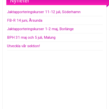
Nyheter
Jaktapporteringskurser 11-12 juli, Söderhamn
FB-R 14 juni, Årsunda
Jaktapporteringskurser 1-2 maj, Borlänge
BPH 31 maj och 5 juli, Malung
Utveckla vår sektion!