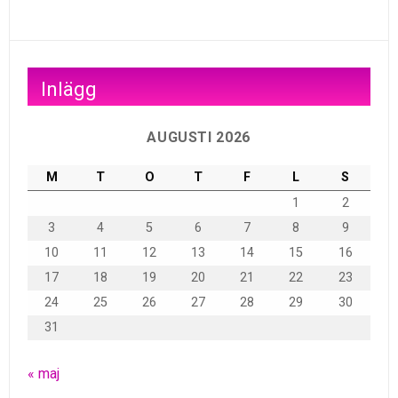
Inlägg
AUGUSTI 2026
M
T
O
T
F
L
S
1
2
3
4
5
6
7
8
9
10
11
12
13
14
15
16
17
18
19
20
21
22
23
24
25
26
27
28
29
30
31
« maj