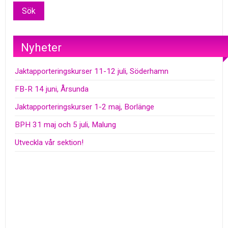
Nyheter
Jaktapporteringskurser 11-12 juli, Söderhamn
FB-R 14 juni, Årsunda
Jaktapporteringskurser 1-2 maj, Borlänge
BPH 31 maj och 5 juli, Malung
Utveckla vår sektion!