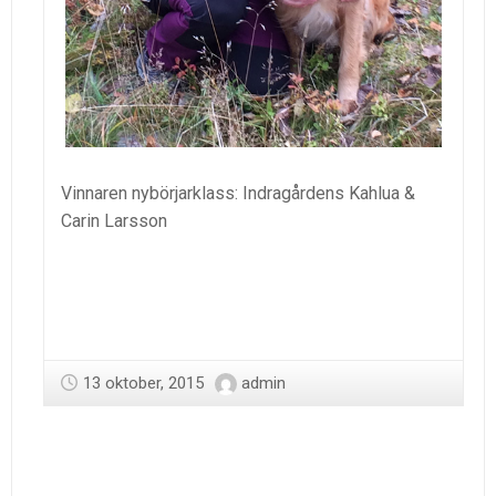
Vinnaren nybörjarklass: Indragårdens Kahlua &
Carin Larsson
13 oktober, 2015
admin