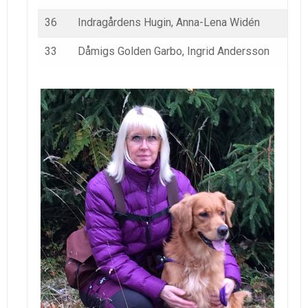
36
Indragårdens Hugin, Anna-Lena Widén
33
Dåmigs Golden Garbo, Ingrid Andersson