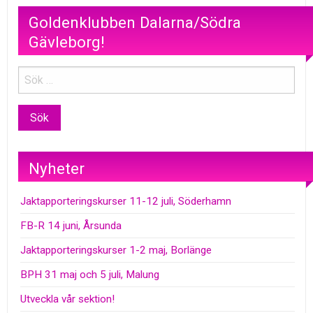
Goldenklubben Dalarna/Södra
Gävleborg!
Nyheter
Jaktapporteringskurser 11-12 juli, Söderhamn
FB-R 14 juni, Årsunda
Jaktapporteringskurser 1-2 maj, Borlänge
BPH 31 maj och 5 juli, Malung
Utveckla vår sektion!