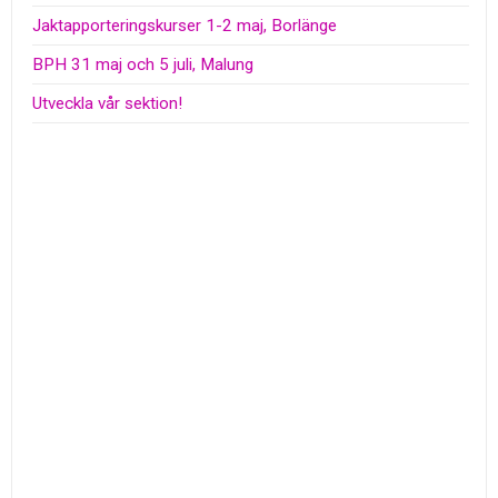
Jaktapporteringskurser 1-2 maj, Borlänge
BPH 31 maj och 5 juli, Malung
Utveckla vår sektion!