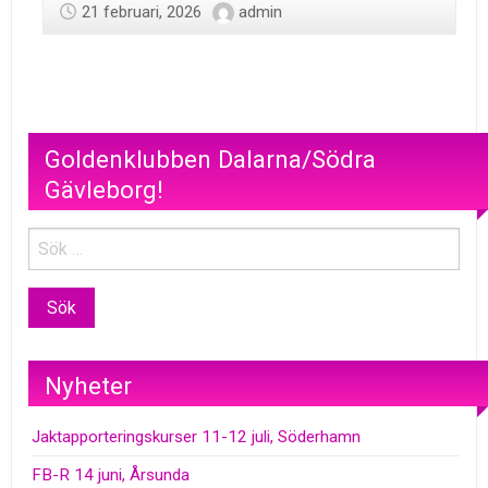
21 februari, 2026
admin
Goldenklubben Dalarna/Södra
Gävleborg!
Nyheter
Jaktapporteringskurser 11-12 juli, Söderhamn
FB-R 14 juni, Årsunda