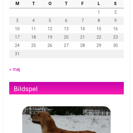
M
T
O
T
F
L
S
1
2
3
4
5
6
7
8
9
10
11
12
13
14
15
16
17
18
19
20
21
22
23
24
25
26
27
28
29
30
31
« maj
Bildspel