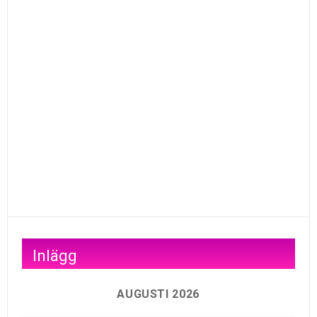
Inlägg
AUGUSTI 2026