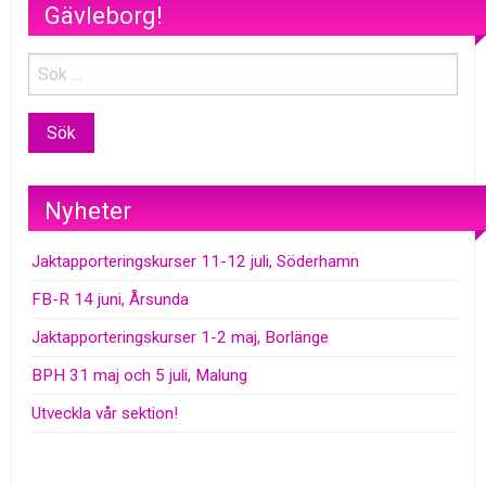
Gävleborg!
Nyheter
Jaktapporteringskurser 11-12 juli, Söderhamn
FB-R 14 juni, Årsunda
Jaktapporteringskurser 1-2 maj, Borlänge
BPH 31 maj och 5 juli, Malung
Utveckla vår sektion!