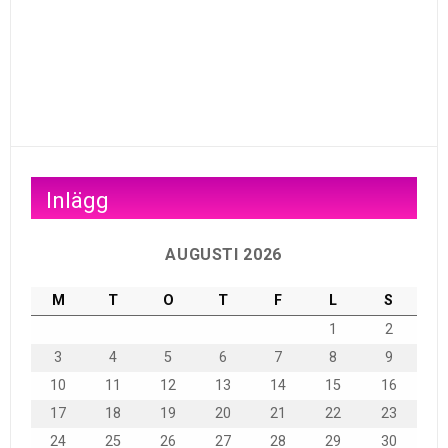
Inlägg
AUGUSTI 2026
M
T
O
T
F
L
S
1
2
3
4
5
6
7
8
9
10
11
12
13
14
15
16
17
18
19
20
21
22
23
24
25
26
27
28
29
30