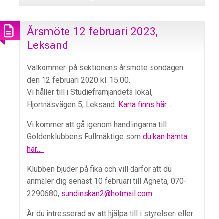
Årsmöte 12 februari 2023,
Leksand
Välkommen på sektionens årsmöte söndagen
den 12 februari 2020 kl. 15.00.
Vi håller till i Studiefrämjandets lokal,
Hjortnäsvägen 5, Leksand.
Karta finns här…
Vi kommer att gå igenom handlingarna till
Goldenklubbens Fullmäktige som
du kan hämta
här…
Klubben bjuder på fika och vill därför att du
anmäler dig senast 10 februari till Agneta, 070-
2290680,
sundinskan2@hotmail.com
Är du intresserad av att hjälpa till i styrelsen eller