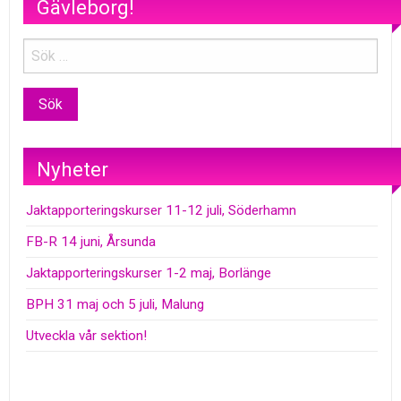
Gävleborg!
Nyheter
Jaktapporteringskurser 11-12 juli, Söderhamn
FB-R 14 juni, Årsunda
Jaktapporteringskurser 1-2 maj, Borlänge
BPH 31 maj och 5 juli, Malung
Utveckla vår sektion!