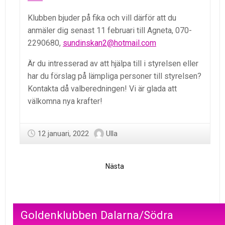
Klubben bjuder på fika och vill därför att du
anmäler dig senast 11 februari till Agneta, 070-
2290680,
sundinskan2@hotmail.com
Är du intresserad av att hjälpa till i styrelsen eller
har du förslag på lämpliga personer till styrelsen?
Kontakta då valberedningen! Vi är glada att
välkomna nya krafter!
12 januari, 2022
Ulla
Nästa
Goldenklubben Dalarna/Södra