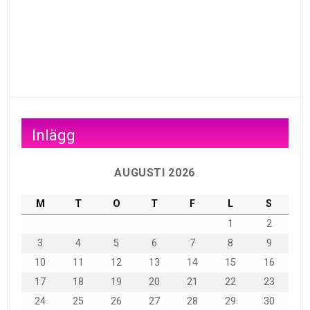
Inlägg
AUGUSTI 2026
M
T
O
T
F
L
S
1
2
3
4
5
6
7
8
9
10
11
12
13
14
15
16
17
18
19
20
21
22
23
24
25
26
27
28
29
30