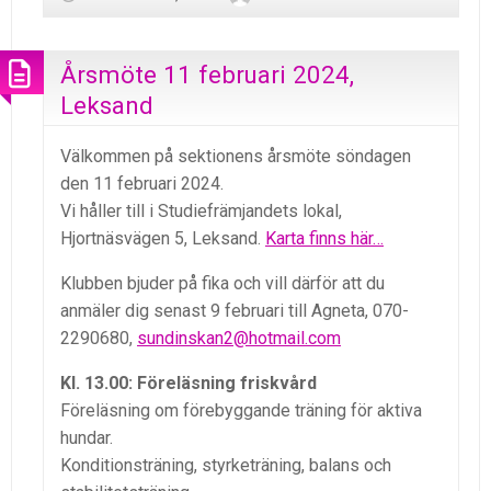
Årsmöte 11 februari 2024,
Leksand
Välkommen på sektionens årsmöte söndagen
den 11 februari 2024.
Vi håller till i Studiefrämjandets lokal,
Hjortnäsvägen 5, Leksand.
Karta finns här…
Klubben bjuder på fika och vill därför att du
anmäler dig senast 9 februari till Agneta, 070-
2290680,
sundinskan2@hotmail.com
Kl. 13.00: Föreläsning friskvård
Föreläsning om förebyggande träning för aktiva
hundar.
Konditionsträning, styrketräning, balans och