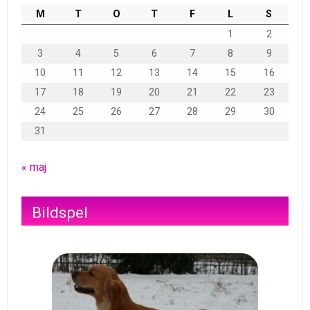
M
T
O
T
F
L
S
1
2
3
4
5
6
7
8
9
10
11
12
13
14
15
16
17
18
19
20
21
22
23
24
25
26
27
28
29
30
31
« maj
Bildspel