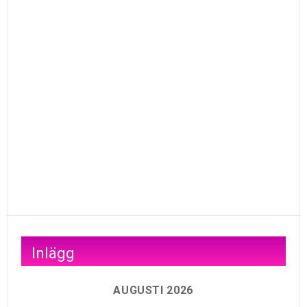
Inlägg
AUGUSTI 2026