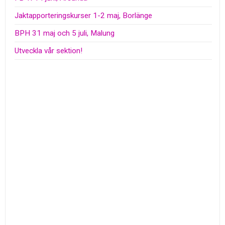
Jaktapporteringskurser 1-2 maj, Borlänge
BPH 31 maj och 5 juli, Malung
Utveckla vår sektion!