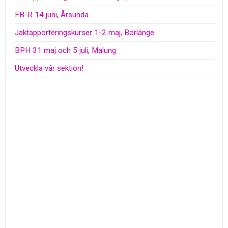
FB-R 14 juni, Årsunda
Jaktapporteringskurser 1-2 maj, Borlänge
BPH 31 maj och 5 juli, Malung
Utveckla vår sektion!