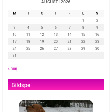
AUGUSTI 2026
M
T
O
T
F
L
S
1
2
3
4
5
6
7
8
9
10
11
12
13
14
15
16
17
18
19
20
21
22
23
24
25
26
27
28
29
30
31
« maj
Bildspel