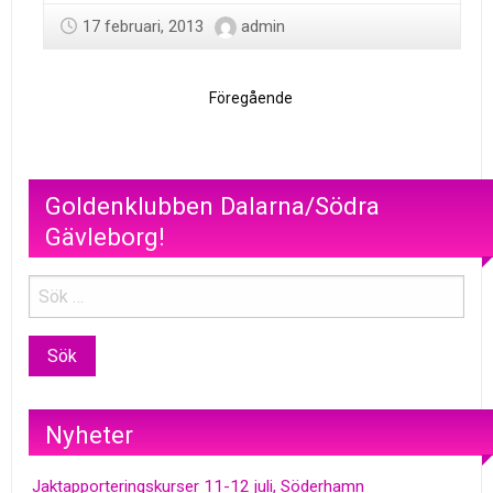
17 februari, 2013
admin
Föregående
Goldenklubben Dalarna/Södra
Gävleborg!
Nyheter
Jaktapporteringskurser 11-12 juli, Söderhamn