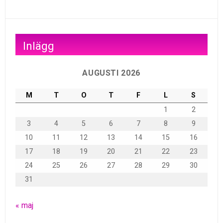
Inlägg
AUGUSTI 2026
M
T
O
T
F
L
S
1
2
3
4
5
6
7
8
9
10
11
12
13
14
15
16
17
18
19
20
21
22
23
24
25
26
27
28
29
30
31
« maj