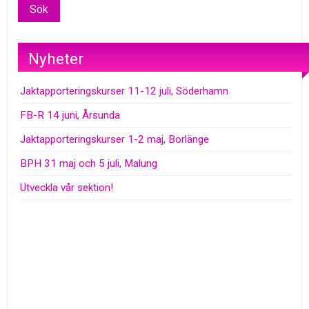
Nyheter
Jaktapporteringskurser 11-12 juli, Söderhamn
FB-R 14 juni, Årsunda
Jaktapporteringskurser 1-2 maj, Borlänge
BPH 31 maj och 5 juli, Malung
Utveckla vår sektion!