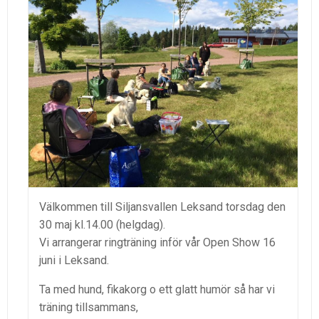
Välkommen till Siljansvallen Leksand torsdag den
30 maj kl.14.00 (helgdag).
Vi arrangerar ringträning inför vår Open Show 16
juni i Leksand.
Ta med hund, fikakorg o ett glatt humör så har vi
träning tillsammans,