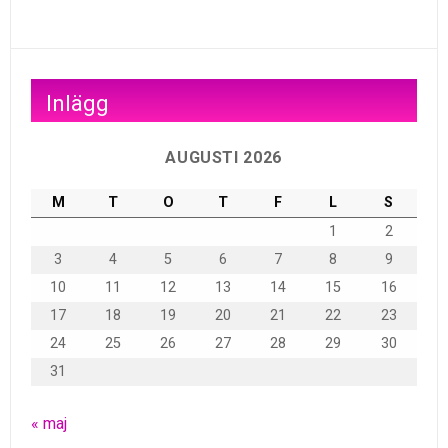
Inlägg
AUGUSTI 2026
M
T
O
T
F
L
S
1
2
3
4
5
6
7
8
9
10
11
12
13
14
15
16
17
18
19
20
21
22
23
24
25
26
27
28
29
30
31
« maj