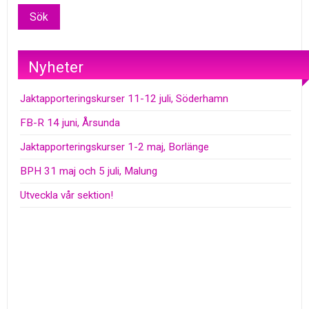
Nyheter
Jaktapporteringskurser 11-12 juli, Söderhamn
FB-R 14 juni, Årsunda
Jaktapporteringskurser 1-2 maj, Borlänge
BPH 31 maj och 5 juli, Malung
Utveckla vår sektion!