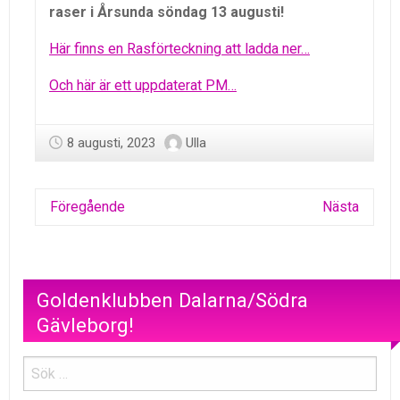
raser i Årsunda söndag 13 augusti!
Här finns en Rasförteckning att ladda ner…
Och här är ett uppdaterat PM…
8 augusti, 2023
Ulla
Föregående
Nästa
Goldenklubben Dalarna/Södra
Gävleborg!