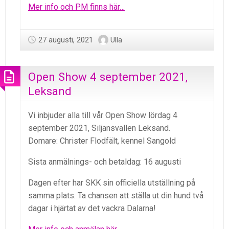
Mer info och PM finns här…
27 augusti, 2021
Ulla
Open Show 4 september 2021,
Leksand
Vi inbjuder alla till vår Open Show lördag 4
september 2021, Siljansvallen Leksand.
Domare: Christer Flodfält, kennel Sangold
Sista anmälnings- och betaldag: 16 augusti
Dagen efter har SKK sin officiella utställning på
samma plats. Ta chansen att ställa ut din hund två
dagar i hjärtat av det vackra Dalarna!