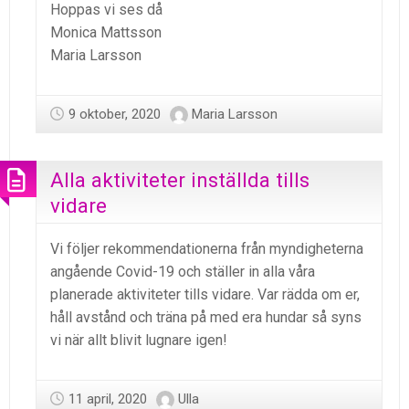
Hoppas vi ses då
Monica Mattsson
Maria Larsson
9 oktober, 2020
Maria Larsson
Alla aktiviteter inställda tills
vidare
Vi följer rekommendationerna från myndigheterna
angående Covid-19 och ställer in alla våra
planerade aktiviteter tills vidare. Var rädda om er,
håll avstånd och träna på med era hundar så syns
vi när allt blivit lugnare igen!
11 april, 2020
Ulla