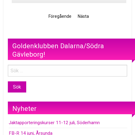
Föregående
Nästa
Goldenklubben Dalarna/Södra
Gävleborg!
Nyheter
Jaktapporteringskurser 11-12 juli, Söderhamn
FB-R 14 juni, Årsunda