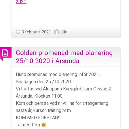
2021
3 februari, 2021
Ulla
Golden promenad med planering
25/10 2020 i Årsunda
Hund promenad med planering inför 2021.
Söndagen den 25 /10 2020.
Vi träffas vid Älgripans Kursgård. Lars Olsväg 2
Årsunda. Klockan 11.00.
Kom och berätta vad ni vill ha för arrangemang
nästa år, kurser, träning m.m.
KOM MED FÖRSLAG!
Ta med Fika