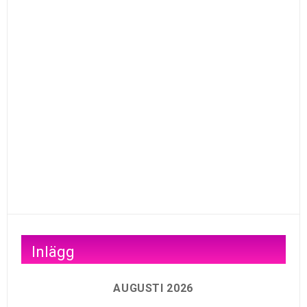
Inlägg
AUGUSTI 2026