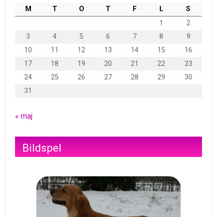
M
T
O
T
F
L
S
1
2
3
4
5
6
7
8
9
10
11
12
13
14
15
16
17
18
19
20
21
22
23
24
25
26
27
28
29
30
31
« maj
Bildspel