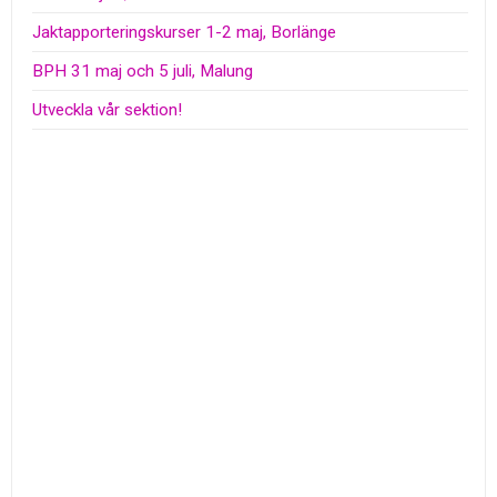
Jaktapporteringskurser 1-2 maj, Borlänge
BPH 31 maj och 5 juli, Malung
Utveckla vår sektion!