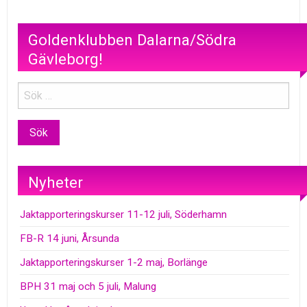
Goldenklubben Dalarna/Södra
Gävleborg!
Nyheter
Jaktapporteringskurser 11-12 juli, Söderhamn
FB-R 14 juni, Årsunda
Jaktapporteringskurser 1-2 maj, Borlänge
BPH 31 maj och 5 juli, Malung