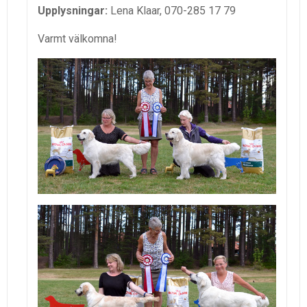
Upplysningar:
Lena Klaar, 070-285 17 79
Varmt välkomna!