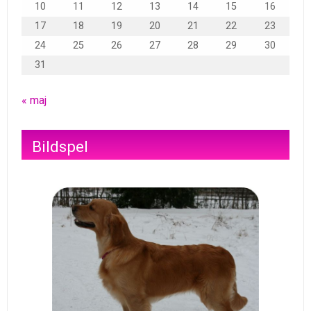
10
11
12
13
14
15
16
17
18
19
20
21
22
23
24
25
26
27
28
29
30
31
« maj
Bildspel