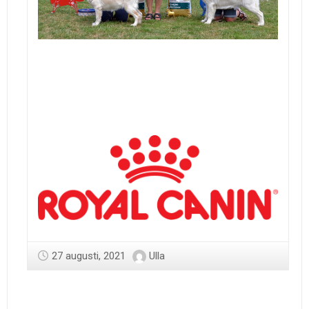
27 augusti, 2021
Ulla