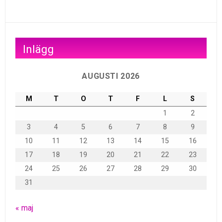
Inlägg
AUGUSTI 2026
M
T
O
T
F
L
S
1
2
3
4
5
6
7
8
9
10
11
12
13
14
15
16
17
18
19
20
21
22
23
24
25
26
27
28
29
30
31
« maj