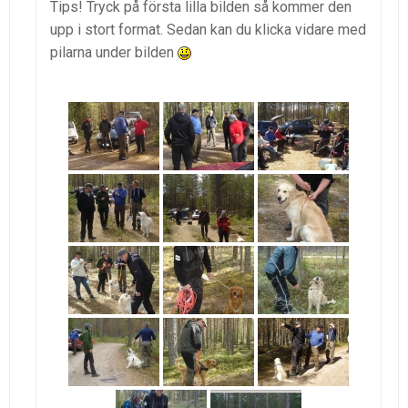
Tips! Tryck på första lilla bilden så kommer den
upp i stort format. Sedan kan du klicka vidare med
pilarna under bilden