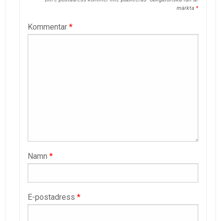
märkta
*
Kommentar
*
Namn
*
E-postadress
*