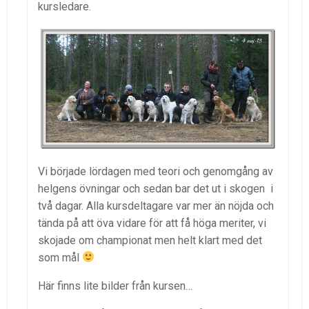
kursledare.
Vi började lördagen med teori och genomgång av
helgens övningar och sedan bar det ut i skogen i
två dagar. Alla kursdeltagare var mer än nöjda och
tända på att öva vidare för att få höga meriter, vi
skojade om championat men helt klart med det
som mål
Här finns lite bilder från kursen…