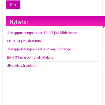
Nyheter
Jaktapporteringskurser 11-12 juli, Söderhamn
FB-R 14 juni, Årsunda
Jaktapporteringskurser 1-2 maj, Borlänge
BPH 31 maj och 5 juli, Malung
Utveckla vår sektion!