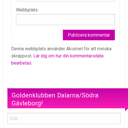
Webbplats
Denna webbplats använder Akismet för att minska
skräppost.
Lär dig om hur din kommentarsdata
bearbetas
.
Goldenklubben Dalarna/Södra
Gävleborg!