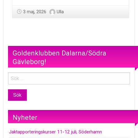
3 maj, 2026
Ulla
Goldenklubben Dalarna/Södra
Gävleborg!
Nyheter
Jaktapporteringskurser 11-12 juli, Söderhamn