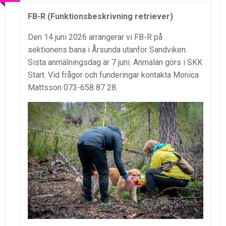
FB-R (Funktionsbeskrivning retriever)
Den 14 juni 2026 arrangerar vi FB-R på
sektionens bana i Årsunda utanför Sandviken.
Sista anmälningsdag är 7 juni. Anmälan görs i SKK
Start. Vid frågor och funderingar kontakta Monica
Mattsson 073-658 87 28.