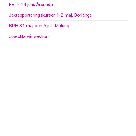
FB-R 14 juni, Årsunda
Jaktapporteringskurser 1-2 maj, Borlänge
BPH 31 maj och 5 juli, Malung
Utveckla vår sektion!