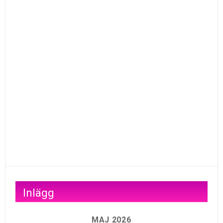
Inlägg
MAJ 2026