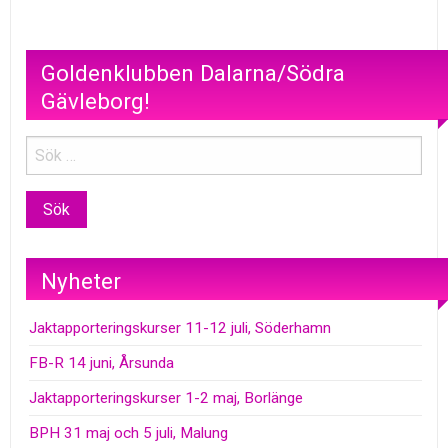
Goldenklubben Dalarna/Södra
Gävleborg!
Nyheter
Jaktapporteringskurser 11-12 juli, Söderhamn
FB-R 14 juni, Årsunda
Jaktapporteringskurser 1-2 maj, Borlänge
BPH 31 maj och 5 juli, Malung