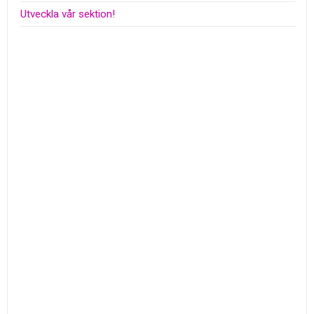
Utveckla vår sektion!