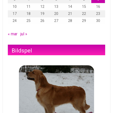
10
11
12
13
14
15
16
17
18
19
20
21
22
23
24
25
26
27
28
29
30
« mar
jul »
Bildspel