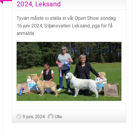
2024, Leksand
Tyvärr måste vi ställa in vår Open Show söndag
16 juni 2024, Siljansvallen Leksand, pga för få
anmälda
9 juni, 2024
Ulla