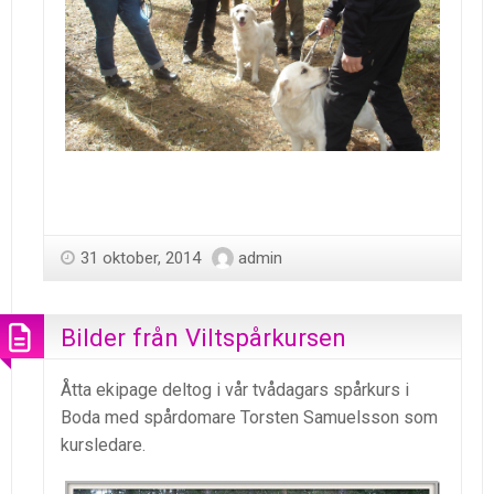
31 oktober, 2014
admin
Bilder från Viltspårkursen
Åtta ekipage deltog i vår tvådagars spårkurs i
Boda med spårdomare Torsten Samuelsson som
kursledare.