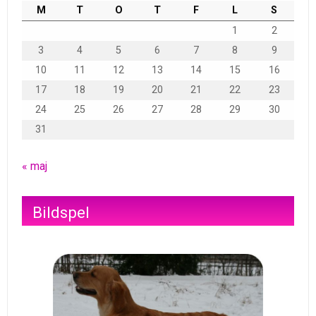
M
T
O
T
F
L
S
1
2
3
4
5
6
7
8
9
10
11
12
13
14
15
16
17
18
19
20
21
22
23
24
25
26
27
28
29
30
31
« maj
Bildspel