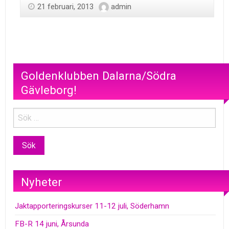
21 februari, 2013
admin
Goldenklubben Dalarna/Södra
Gävleborg!
Nyheter
Jaktapporteringskurser 11-12 juli, Söderhamn
FB-R 14 juni, Årsunda