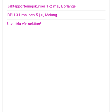
Jaktapporteringskurser 1-2 maj, Borlänge
BPH 31 maj och 5 juli, Malung
Utveckla vår sektion!