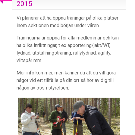
2015
Vi planerar att ha öppna träningar på olika platser
inom sektionen med början under våren.
Träningarna är öppna för alla medlemmar och kan
ha olika inriktningar, t ex apportering/jakt/WT,
lydnad, utställningsträning, rallylydnad, agility,
viltspår mm.
Mer info kommer, men känner du att du vill göra
något vid ett tillfälle på din ort så hör av dig till
någon av oss i styrelsen.