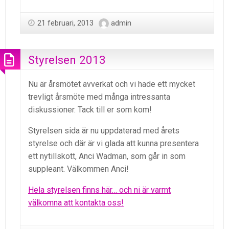
21 februari, 2013
admin
Styrelsen 2013
Nu är årsmötet avverkat och vi hade ett mycket
trevligt årsmöte med många intressanta
diskussioner. Tack till er som kom!
Styrelsen sida är nu uppdaterad med årets
styrelse och där är vi glada att kunna presentera
ett nytillskott, Anci Wadman, som går in som
suppleant. Välkommen Anci!
Hela styrelsen finns här… och ni är varmt
välkomna att kontakta oss!