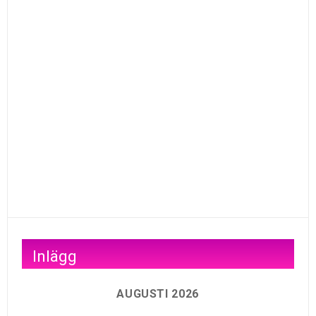
Inlägg
AUGUSTI 2026