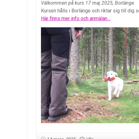
Välkommen på kurs 17 maj 2025, Borlänge
Kursen hålls i Borlänge och riktar sig till di
Här finns mer info och anmälan…