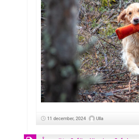
11 december, 2024
Ulla