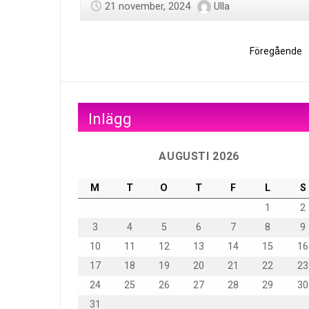
21 november, 2024
Ulla
Föregående
Inlägg
AUGUSTI 2026
M
T
O
T
F
L
S
1
2
3
4
5
6
7
8
9
10
11
12
13
14
15
16
17
18
19
20
21
22
23
24
25
26
27
28
29
30
31