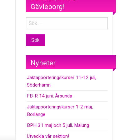
Gävleborg!
Nyheter
Jaktapporteringskurser 11-12 juli,
Söderhamn
FB-R 14 juni, Årsunda
Jaktapporteringskurser 1-2 maj,
Borlänge
BPH 31 maj och 5 juli, Malung
Utveckla vår sektion!