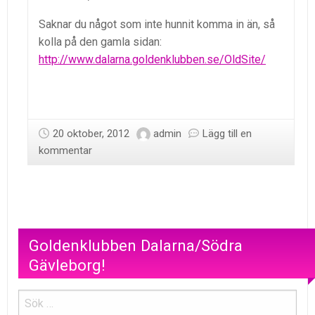
Saknar du något som inte hunnit komma in än, så
kolla på den gamla sidan:
http://www.dalarna.goldenklubben.se/OldSite/
20 oktober, 2012
admin
Lägg till en
kommentar
Goldenklubben Dalarna/Södra
Gävleborg!