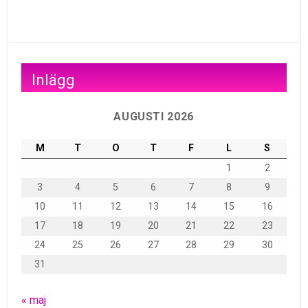
Inlägg
AUGUSTI 2026
M
T
O
T
F
L
S
1
2
3
4
5
6
7
8
9
10
11
12
13
14
15
16
17
18
19
20
21
22
23
24
25
26
27
28
29
30
31
« maj