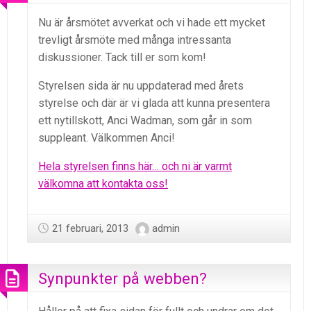
Nu är årsmötet avverkat och vi hade ett mycket
trevligt årsmöte med många intressanta
diskussioner. Tack till er som kom!
Styrelsen sida är nu uppdaterad med årets
styrelse och där är vi glada att kunna presentera
ett nytillskott, Anci Wadman, som går in som
suppleant. Välkommen Anci!
Hela styrelsen finns här… och ni är varmt
välkomna att kontakta oss!
21 februari, 2013
admin
Synpunkter på webben?