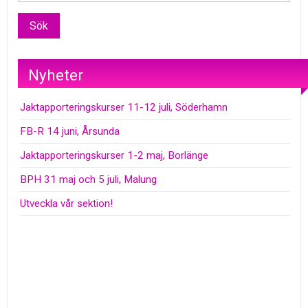
Nyheter
Jaktapporteringskurser 11-12 juli, Söderhamn
FB-R 14 juni, Årsunda
Jaktapporteringskurser 1-2 maj, Borlänge
BPH 31 maj och 5 juli, Malung
Utveckla vår sektion!