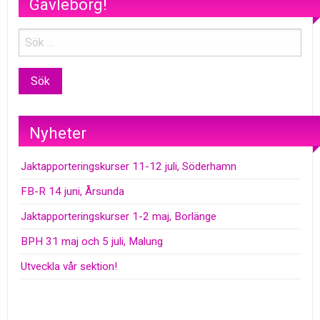
Gävleborg!
Nyheter
Jaktapporteringskurser 11-12 juli, Söderhamn
FB-R 14 juni, Årsunda
Jaktapporteringskurser 1-2 maj, Borlänge
BPH 31 maj och 5 juli, Malung
Utveckla vår sektion!