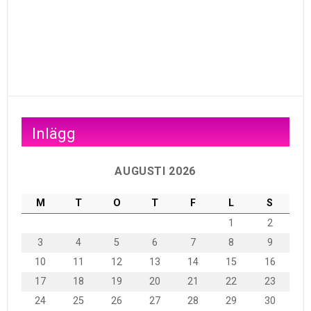
Inlägg
AUGUSTI 2026
M
T
O
T
F
L
S
1
2
3
4
5
6
7
8
9
10
11
12
13
14
15
16
17
18
19
20
21
22
23
24
25
26
27
28
29
30