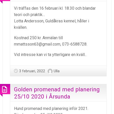
Vi träffas den 16 februari kl. 18.30 och blandar
teori och praktik…
Lotta Andersson, Guldåkras kennel, håller i
kvällen.
Kostnad 250 kr. Anmälan till
mmattsson63@gmail.com, 073-6588728.
Vid intresse kan vi ta ytterligare en kväll..
3 februari, 2022
Ulla
Golden promenad med planering
25/10 2020 i Årsunda
Hund promenad med planering inför 2021.