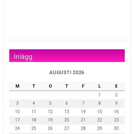
Inlägg
AUGUSTI 2026
M
T
O
T
F
L
S
1
2
3
4
5
6
7
8
9
10
11
12
13
14
15
16
17
18
19
20
21
22
23
24
25
26
27
28
29
30