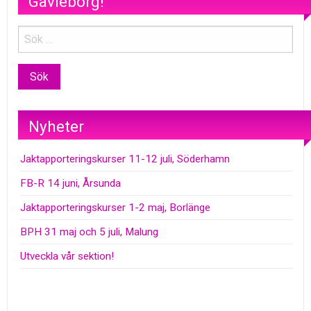
Gävleborg!
Nyheter
Jaktapporteringskurser 11-12 juli, Söderhamn
FB-R 14 juni, Årsunda
Jaktapporteringskurser 1-2 maj, Borlänge
BPH 31 maj och 5 juli, Malung
Utveckla vår sektion!