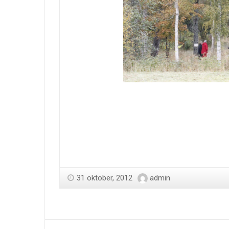
31 oktober, 2012
admin