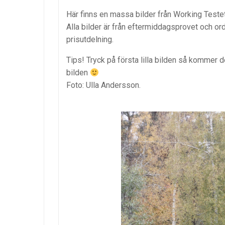
Här finns en massa bilder från Working Teste
Alla bilder är från eftermiddagsprovet och or
prisutdelning.
Tips! Tryck på första lilla bilden så kommer d
bilden
Foto: Ulla Andersson.