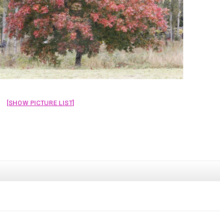
[SHOW PICTURE LIST]