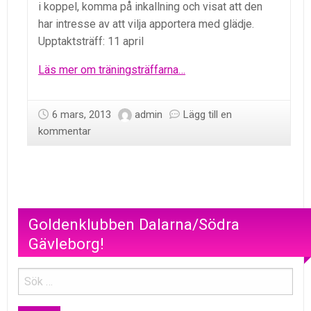
i koppel, komma på inkallning och visat att den
har intresse av att vilja apportera med glädje.
Upptaktsträff: 11 april
Läs mer om träningsträffarna…
6 mars, 2013
admin
Lägg till en
kommentar
Goldenklubben Dalarna/Södra
Gävleborg!