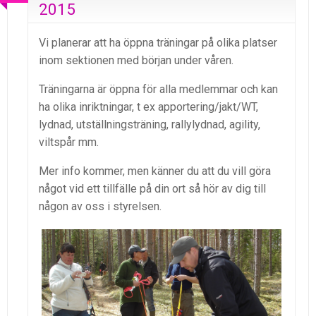
2015
Vi planerar att ha öppna träningar på olika platser
inom sektionen med början under våren.
Träningarna är öppna för alla medlemmar och kan
ha olika inriktningar, t ex apportering/jakt/WT,
lydnad, utställningsträning, rallylydnad, agility,
viltspår mm.
Mer info kommer, men känner du att du vill göra
något vid ett tillfälle på din ort så hör av dig till
någon av oss i styrelsen.