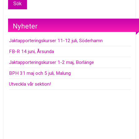
Nyheter
Jaktapporteringskurser 11-12 juli, Söderhamn
FB-R 14 juni, Årsunda
Jaktapporteringskurser 1-2 maj, Borlänge
BPH 31 maj och 5 juli, Malung
Utveckla vår sektion!