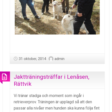
31 oktober, 2014
admin
Jaktträningsträffar i Lenåsen,
Rättvik
Vi tränar stadga och moment som ingår i
retrieverprov. Träningen är upplagd så att den
passar alla nivåer men hunden ska kunna följa fint