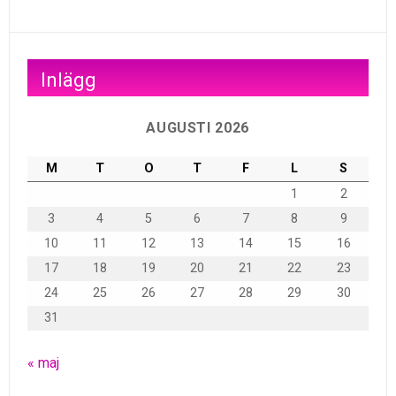
Inlägg
AUGUSTI 2026
M
T
O
T
F
L
S
1
2
3
4
5
6
7
8
9
10
11
12
13
14
15
16
17
18
19
20
21
22
23
24
25
26
27
28
29
30
31
« maj